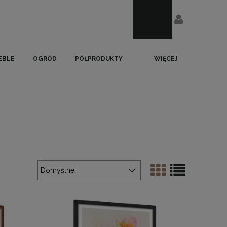
EBLE
OGRÓD
PÓŁPRODUKTY
WIĘCEJ