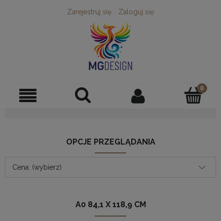
Zarejestruj się
Zaloguj się
OPCJE PRZEGLĄDANIA
Cena: (wybierz)
A0 84,1 X 118,9 CM