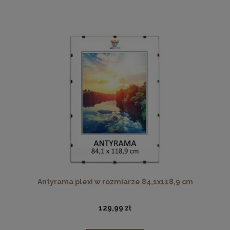
Antyrama plexi w rozmiarze 84,1x118,9 cm
129,99 zł