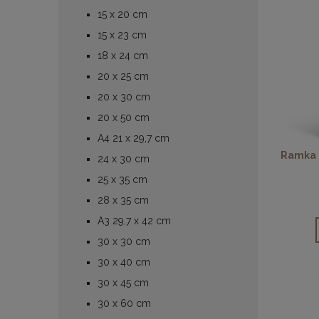
15 x 20 cm
15 x 23 cm
18 x 24 cm
20 x 25 cm
20 x 30 cm
20 x 50 cm
A4 21 x 29,7 cm
Ramka n
24 x 30 cm
25 x 35 cm
28 x 35 cm
A3 29,7 x 42 cm
30 x 30 cm
30 x 40 cm
30 x 45 cm
30 x 60 cm