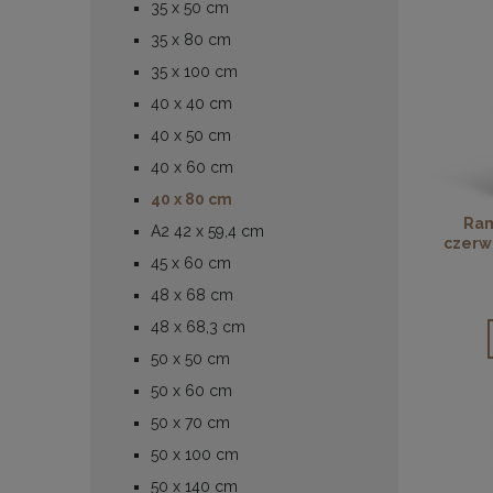
35 x 50 cm
35 x 80 cm
35 x 100 cm
40 x 40 cm
40 x 50 cm
40 x 60 cm
40 x 80 cm
Ram
A2 42 x 59,4 cm
czerw
45 x 60 cm
48 x 68 cm
48 x 68,3 cm
50 x 50 cm
50 x 60 cm
50 x 70 cm
50 x 100 cm
50 x 140 cm