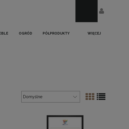
EBLE
OGRÓD
PÓŁPRODUKTY
WIĘCEJ