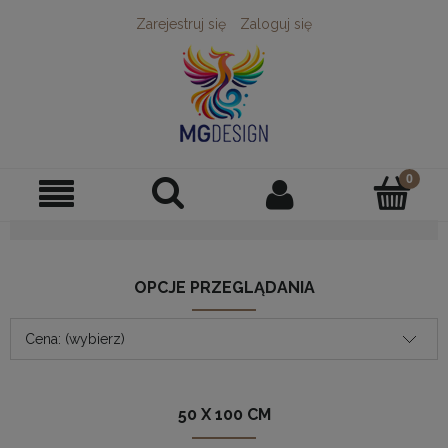
Zarejestruj się
Zaloguj się
OPCJE PRZEGLĄDANIA
Cena: (wybierz)
50 X 100 CM