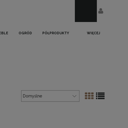
EBLE
OGRÓD
PÓŁPRODUKTY
WIĘCEJ