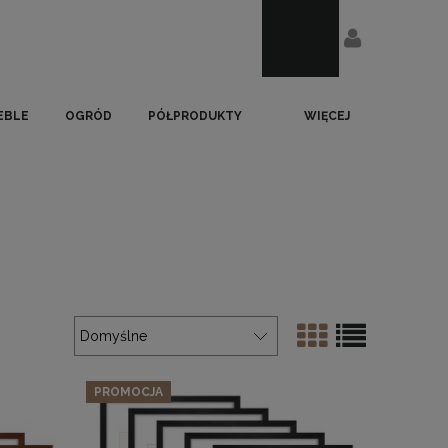
EBLE
OGRÓD
PÓŁPRODUKTY
WIĘCEJ
PROMOCJA