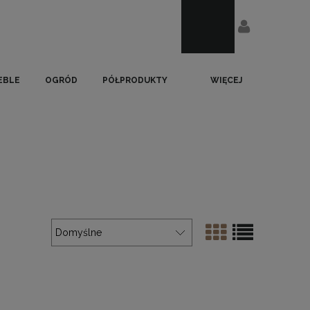
EBLE
OGRÓD
PÓŁPRODUKTY
WIĘCEJ