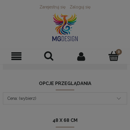
Zarejestruj się
Zaloguj się
OPCJE PRZEGLĄDANIA
Cena: (wybierz)
48 X 68 CM