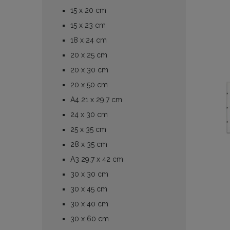
15 x 20 cm
15 x 23 cm
18 x 24 cm
20 x 25 cm
20 x 30 cm
20 x 50 cm
A4 21 x 29,7 cm
24 x 30 cm
25 x 35 cm
28 x 35 cm
A3 29,7 x 42 cm
30 x 30 cm
30 x 45 cm
30 x 40 cm
30 x 60 cm