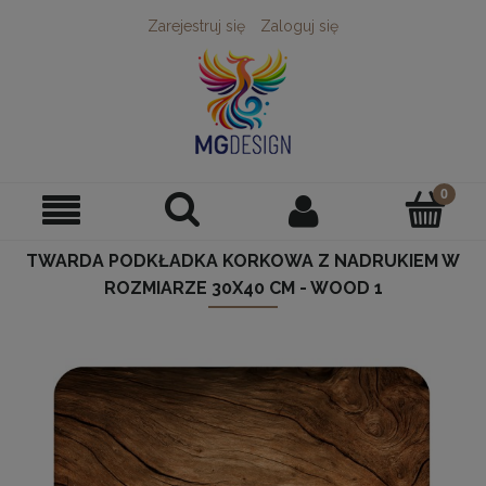
Zarejestruj się
Zaloguj się
TWARDA PODKŁADKA KORKOWA Z NADRUKIEM W
ROZMIARZE 30X40 CM - WOOD 1