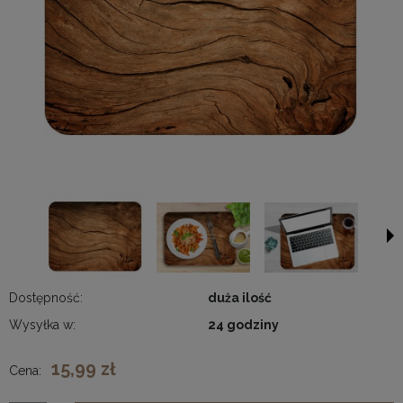
Dostępność:
duża ilość
Wysyłka w:
24 godziny
15,99 zł
Cena: