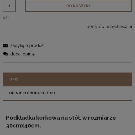
DO KOSZYKA
szt.
dodaj do przechowalni
zapytaj o produkt
dodaj opinię
OPIS
OPINIE O PRODUKCIE (0)
Podkładka korkowa na stół, w rozmiarze
30cmx40cm.